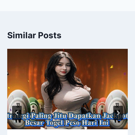
Similar Posts