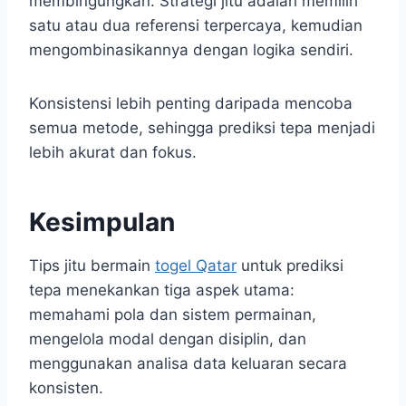
membingungkan. Strategi jitu adalah memilih
satu atau dua referensi terpercaya, kemudian
mengombinasikannya dengan logika sendiri.
Konsistensi lebih penting daripada mencoba
semua metode, sehingga prediksi tepa menjadi
lebih akurat dan fokus.
Kesimpulan
Tips jitu bermain
togel Qatar
untuk prediksi
tepa menekankan tiga aspek utama:
memahami pola dan sistem permainan,
mengelola modal dengan disiplin, dan
menggunakan analisa data keluaran secara
konsisten.