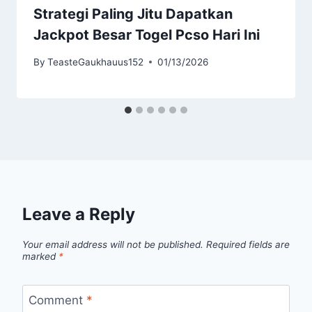
Strategi Paling Jitu Dapatkan
Jackpot Besar Togel Pcso Hari Ini
By
TeasteGaukhauus152
01/13/2026
Leave a Reply
Your email address will not be published.
Required fields are
marked
*
Comment
*