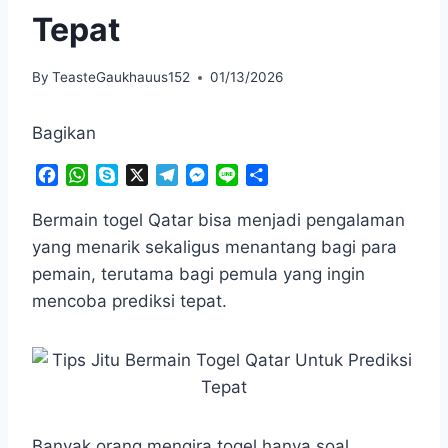
Tepat
By
TeasteGaukhauus152
01/13/2026
Bagikan
F
W
S
X
T
M
L
S
a
h
k
e
e
i
h
c
a
y
l
s
n
a
Bermain togel Qatar bisa menjadi pengalaman
e
t
p
e
s
e
r
yang menarik sekaligus menantang bagi para
b
s
e
g
e
e
pemain, terutama bagi pemula yang ingin
o
A
r
n
mencoba prediksi tepat.
o
p
a
g
k
p
m
e
r
Banyak orang mengira togel hanya soal