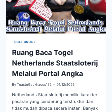
TOGEL ONLINE
Ruang Baca Togel
Netherlands Staatsloterij
Melalui Portal Angka
By
TeasteGaukhauus152
01/12/2026
Netherlands Staatsloterij memiliki karakter
pasaran yang cenderung terstruktur dan
tidak mudah dibaca secara instan. Banyak