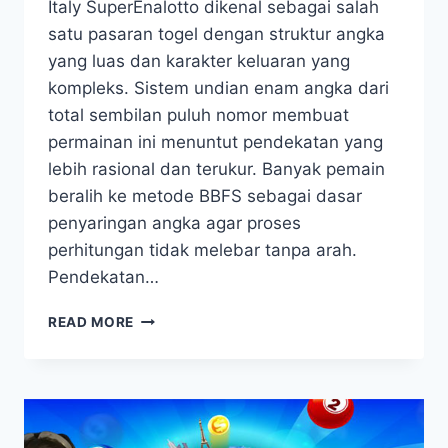
Italy SuperEnalotto dikenal sebagai salah
satu pasaran togel dengan struktur angka
yang luas dan karakter keluaran yang
kompleks. Sistem undian enam angka dari
total sembilan puluh nomor membuat
permainan ini menuntut pendekatan yang
lebih rasional dan terukur. Banyak pemain
beralih ke metode BBFS sebagai dasar
penyaringan angka agar proses
perhitungan tidak melebar tanpa arah.
Pendekatan…
FOKUS
READ MORE
PERHITUNGAN
TOGEL
ITALY
SUPERENALOTTO
MELALUI
BBFS