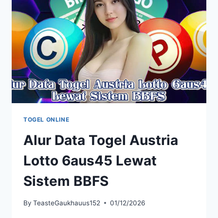
SKEMA
4D
TOGEL ONLINE
Alur Data Togel Austria
Lotto 6aus45 Lewat
Sistem BBFS
By
TeasteGaukhauus152
01/12/2026