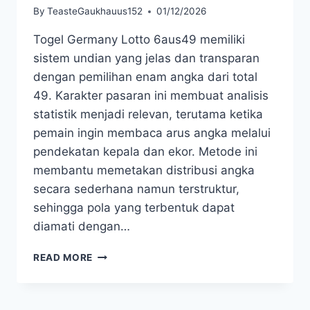
By
TeasteGaukhauus152
01/12/2026
Togel Germany Lotto 6aus49 memiliki
sistem undian yang jelas dan transparan
dengan pemilihan enam angka dari total
49. Karakter pasaran ini membuat analisis
statistik menjadi relevan, terutama ketika
pemain ingin membaca arus angka melalui
pendekatan kepala dan ekor. Metode ini
membantu memetakan distribusi angka
secara sederhana namun terstruktur,
sehingga pola yang terbentuk dapat
diamati dengan…
ARUS
READ MORE
STATISTIK
TOGEL
GERMANY