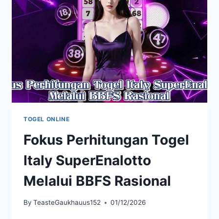
KOMBINASI
4D
STABIL
TOGEL ONLINE
Fokus Perhitungan Togel
Italy SuperEnalotto
Melalui BBFS Rasional
By
TeasteGaukhauus152
01/12/2026