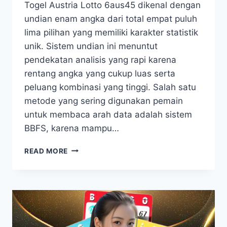
Togel Austria Lotto 6aus45 dikenal dengan
undian enam angka dari total empat puluh
lima pilihan yang memiliki karakter statistik
unik. Sistem undian ini menuntut
pendekatan analisis yang rapi karena
rentang angka yang cukup luas serta
peluang kombinasi yang tinggi. Salah satu
metode yang sering digunakan pemain
untuk membaca arah data adalah sistem
BBFS, karena mampu…
ALUR
READ MORE
DATA
TOGEL
AUSTRIA
LOTTO
6AUS45
LEWAT
SISTEM