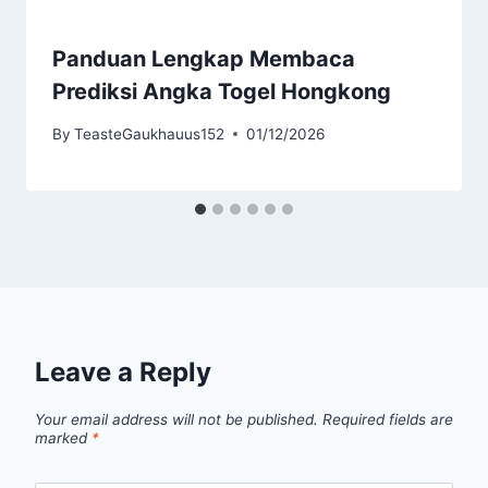
Panduan Lengkap Membaca
Prediksi Angka Togel Hongkong
By
TeasteGaukhauus152
01/12/2026
Leave a Reply
Your email address will not be published.
Required fields are
marked
*