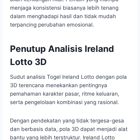
menjaga konsistensi biasanya lebih tenang
dalam menghadapi hasil dan tidak mudah
terpancing perubahan emosional.
Penutup Analisis Ireland
Lotto 3D
Sudut analisis Togel Ireland Lotto dengan pola
3D terencana menekankan pentingnya
pemahaman karakter pasar, ritme keluaran,
serta pengelolaan kombinasi yang rasional.
Dengan pendekatan yang tidak tergesa-gesa
dan berbasis data, pola 3D dapat menjadi alat
bantu yang lebih terstruktur. Ireland Lotto