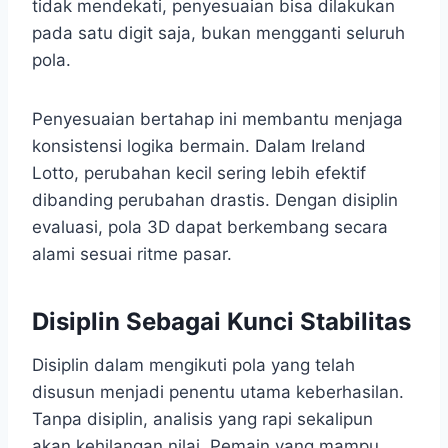
tidak mendekati, penyesuaian bisa dilakukan
pada satu digit saja, bukan mengganti seluruh
pola.
Penyesuaian bertahap ini membantu menjaga
konsistensi logika bermain. Dalam Ireland
Lotto, perubahan kecil sering lebih efektif
dibanding perubahan drastis. Dengan disiplin
evaluasi, pola 3D dapat berkembang secara
alami sesuai ritme pasar.
Disiplin Sebagai Kunci Stabilitas
Disiplin dalam mengikuti pola yang telah
disusun menjadi penentu utama keberhasilan.
Tanpa disiplin, analisis yang rapi sekalipun
akan kehilangan nilai. Pemain yang mampu