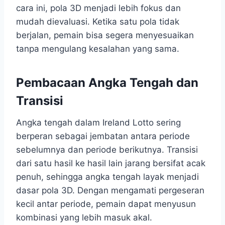
cara ini, pola 3D menjadi lebih fokus dan
mudah dievaluasi. Ketika satu pola tidak
berjalan, pemain bisa segera menyesuaikan
tanpa mengulang kesalahan yang sama.
Pembacaan Angka Tengah dan
Transisi
Angka tengah dalam Ireland Lotto sering
berperan sebagai jembatan antara periode
sebelumnya dan periode berikutnya. Transisi
dari satu hasil ke hasil lain jarang bersifat acak
penuh, sehingga angka tengah layak menjadi
dasar pola 3D. Dengan mengamati pergeseran
kecil antar periode, pemain dapat menyusun
kombinasi yang lebih masuk akal.