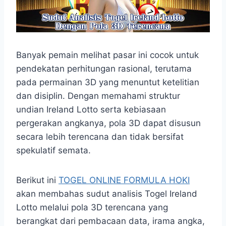
Banyak pemain melihat pasar ini cocok untuk
pendekatan perhitungan rasional, terutama
pada permainan 3D yang menuntut ketelitian
dan disiplin. Dengan memahami struktur
undian Ireland Lotto serta kebiasaan
pergerakan angkanya, pola 3D dapat disusun
secara lebih terencana dan tidak bersifat
spekulatif semata.
Berikut ini
TOGEL ONLINE FORMULA HOKI
akan membahas sudut analisis Togel Ireland
Lotto melalui pola 3D terencana yang
berangkat dari pembacaan data, irama angka,