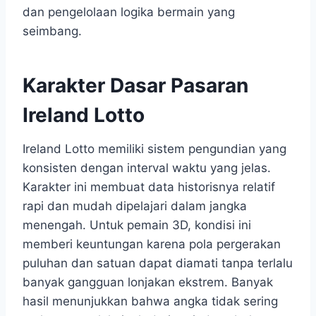
dan pengelolaan logika bermain yang
seimbang.
Karakter Dasar Pasaran
Ireland Lotto
Ireland Lotto memiliki sistem pengundian yang
konsisten dengan interval waktu yang jelas.
Karakter ini membuat data historisnya relatif
rapi dan mudah dipelajari dalam jangka
menengah. Untuk pemain 3D, kondisi ini
memberi keuntungan karena pola pergerakan
puluhan dan satuan dapat diamati tanpa terlalu
banyak gangguan lonjakan ekstrem. Banyak
hasil menunjukkan bahwa angka tidak sering