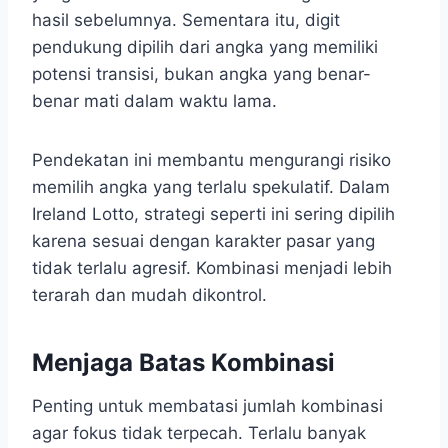
hasil sebelumnya. Sementara itu, digit
pendukung dipilih dari angka yang memiliki
potensi transisi, bukan angka yang benar-
benar mati dalam waktu lama.
Pendekatan ini membantu mengurangi risiko
memilih angka yang terlalu spekulatif. Dalam
Ireland Lotto, strategi seperti ini sering dipilih
karena sesuai dengan karakter pasar yang
tidak terlalu agresif. Kombinasi menjadi lebih
terarah dan mudah dikontrol.
Menjaga Batas Kombinasi
Penting untuk membatasi jumlah kombinasi
agar fokus tidak terpecah. Terlalu banyak