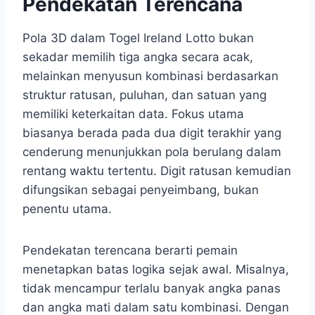
Pendekatan Terencana
Pola 3D dalam Togel Ireland Lotto bukan
sekadar memilih tiga angka secara acak,
melainkan menyusun kombinasi berdasarkan
struktur ratusan, puluhan, dan satuan yang
memiliki keterkaitan data. Fokus utama
biasanya berada pada dua digit terakhir yang
cenderung menunjukkan pola berulang dalam
rentang waktu tertentu. Digit ratusan kemudian
difungsikan sebagai penyeimbang, bukan
penentu utama.
Pendekatan terencana berarti pemain
menetapkan batas logika sejak awal. Misalnya,
tidak mencampur terlalu banyak angka panas
dan angka mati dalam satu kombinasi. Dengan