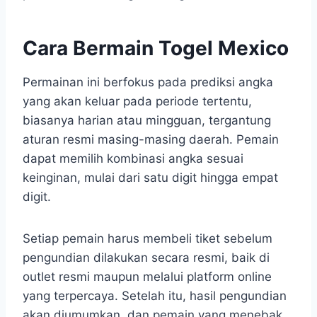
Cara Bermain Togel Mexico
Permainan ini berfokus pada prediksi angka
yang akan keluar pada periode tertentu,
biasanya harian atau mingguan, tergantung
aturan resmi masing-masing daerah. Pemain
dapat memilih kombinasi angka sesuai
keinginan, mulai dari satu digit hingga empat
digit.
Setiap pemain harus membeli tiket sebelum
pengundian dilakukan secara resmi, baik di
outlet resmi maupun melalui platform online
yang terpercaya. Setelah itu, hasil pengundian
akan diumumkan, dan pemain yang menebak