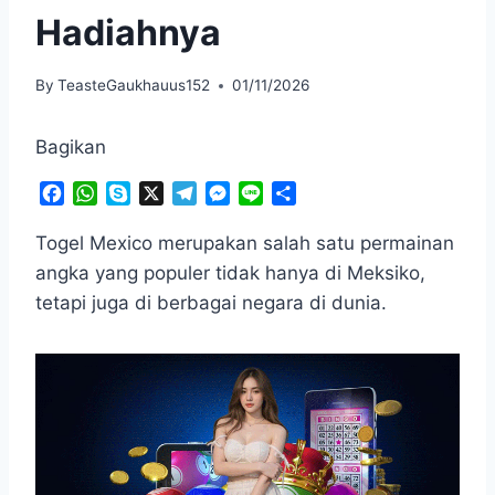
Hadiahnya
By
TeasteGaukhauus152
01/11/2026
Bagikan
F
W
S
X
T
M
L
S
a
h
k
e
e
i
h
c
a
y
l
s
n
a
Togel Mexico merupakan salah satu permainan
e
t
p
e
s
e
r
angka yang populer tidak hanya di Meksiko,
b
s
e
g
e
e
tetapi juga di berbagai negara di dunia.
o
A
r
n
o
p
a
g
k
p
m
e
r