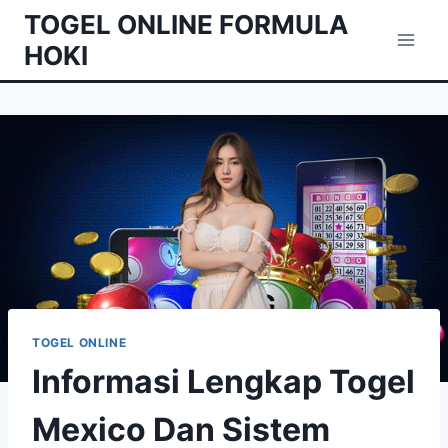
Skip
TOGEL ONLINE FORMULA
to
HOKI
content
TOGEL ONLINE
Informasi Lengkap Togel
Mexico Dan Sistem