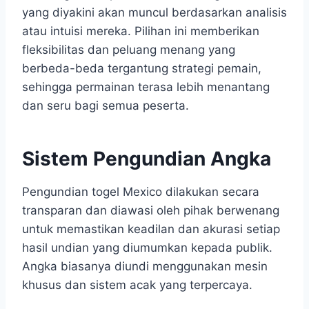
yang diyakini akan muncul berdasarkan analisis
atau intuisi mereka. Pilihan ini memberikan
fleksibilitas dan peluang menang yang
berbeda-beda tergantung strategi pemain,
sehingga permainan terasa lebih menantang
dan seru bagi semua peserta.
Sistem Pengundian Angka
Pengundian togel Mexico dilakukan secara
transparan dan diawasi oleh pihak berwenang
untuk memastikan keadilan dan akurasi setiap
hasil undian yang diumumkan kepada publik.
Angka biasanya diundi menggunakan mesin
khusus dan sistem acak yang terpercaya.