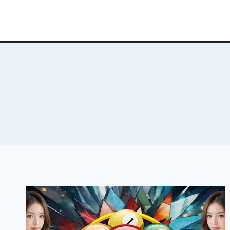
Skip
to
content