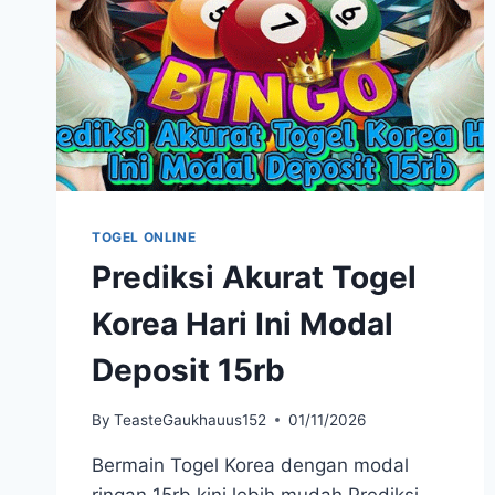
TOGEL ONLINE
Prediksi Akurat Togel
Korea Hari Ini Modal
Deposit 15rb
By
TeasteGaukhauus152
01/11/2026
Bermain Togel Korea dengan modal
ringan 15rb kini lebih mudah Prediksi