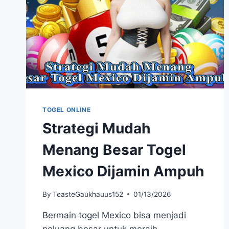
TOGEL ONLINE
Strategi Mudah
Menang Besar Togel
Mexico Dijamin Ampuh
By
TeasteGaukhauus152
01/13/2026
Bermain togel Mexico bisa menjadi
peluang besar untuk meraih