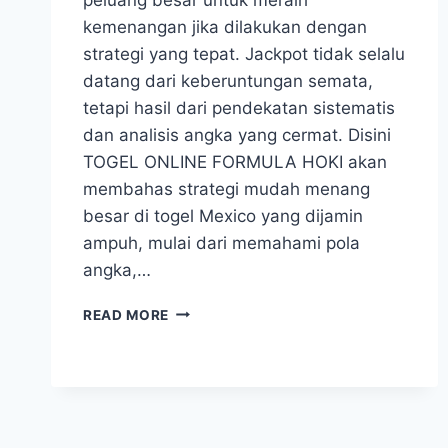
kemenangan jika dilakukan dengan
strategi yang tepat. Jackpot tidak selalu
datang dari keberuntungan semata,
tetapi hasil dari pendekatan sistematis
dan analisis angka yang cermat. Disini
TOGEL ONLINE FORMULA HOKI akan
membahas strategi mudah menang
besar di togel Mexico yang dijamin
ampuh, mulai dari memahami pola
angka,…
STRATEGI
READ MORE
MUDAH
MENANG
BESAR
TOGEL
MEXICO
DIJAMIN