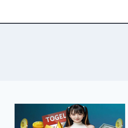
Skip
to
content