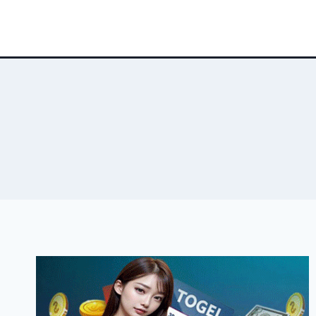
Skip
to
content