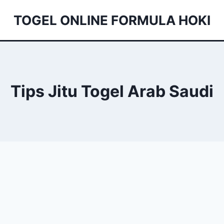
TOGEL ONLINE FORMULA HOKI
Tips Jitu Togel Arab Saudi