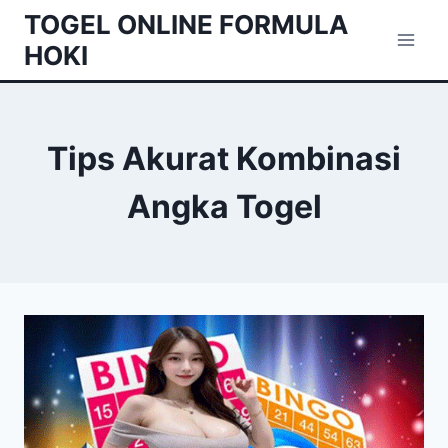
Skip
TOGEL ONLINE FORMULA
to
HOKI
content
Tips Akurat Kombinasi
Angka Togel