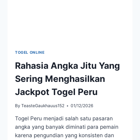
TOGEL ONLINE
Rahasia Angka Jitu Yang
Sering Menghasilkan
Jackpot Togel Peru
By
TeasteGaukhauus152
01/12/2026
Togel Peru menjadi salah satu pasaran
angka yang banyak diminati para pemain
karena pengundian yang konsisten dan