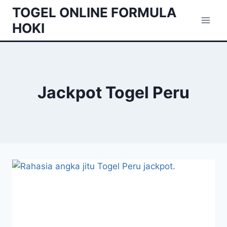
Skip
TOGEL ONLINE FORMULA
to
HOKI
content
Jackpot Togel Peru