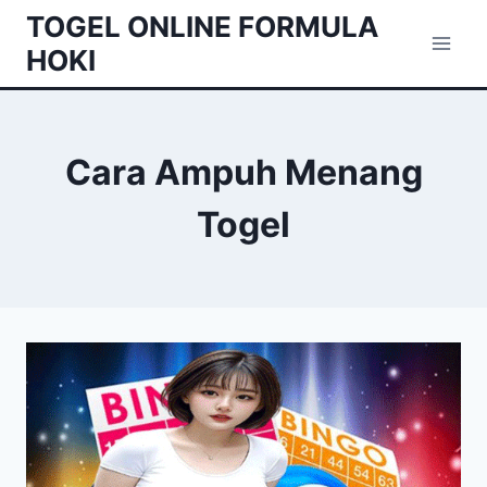
Skip
TOGEL ONLINE FORMULA
to
HOKI
content
Cara Ampuh Menang
Togel