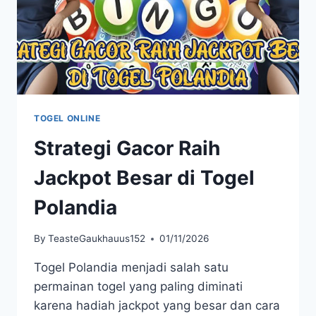
TOGEL ONLINE
Strategi Gacor Raih
Jackpot Besar di Togel
Polandia
By
TeasteGaukhauus152
01/11/2026
Togel Polandia menjadi salah satu
permainan togel yang paling diminati
karena hadiah jackpot yang besar dan cara