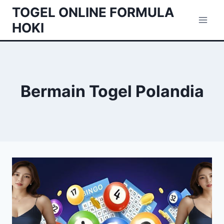
Skip
TOGEL ONLINE FORMULA
to
HOKI
content
Bermain Togel Polandia